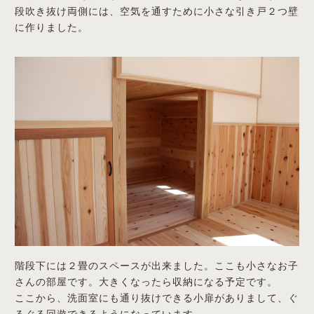
段吹き抜け両側には、空気を通すために小さな引き戸２つ壁
に作りました。
階段下には２畳のスペースが出来ました。ここも小さなお子
さんの部屋です。大きくなったら収納になる予定です。
ここから、洗面室にも通り抜けできる小扉がありまして、ぐ
るぐる回遊できるようになっています。