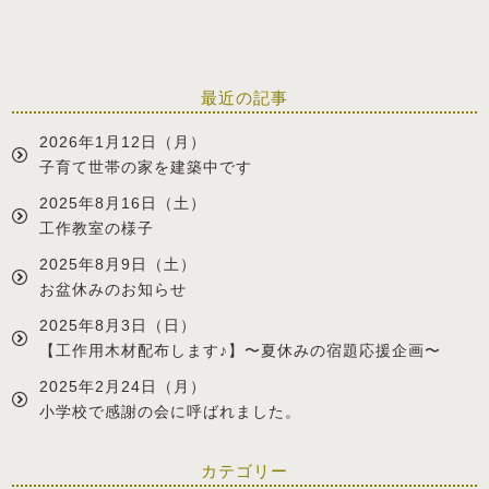
最近の記事
2026年1月12日（月）
子育て世帯の家を建築中です
2025年8月16日（土）
工作教室の様子
2025年8月9日（土）
お盆休みのお知らせ
2025年8月3日（日）
【工作用木材配布します♪】〜夏休みの宿題応援企画〜
2025年2月24日（月）
小学校で感謝の会に呼ばれました。
カテゴリー