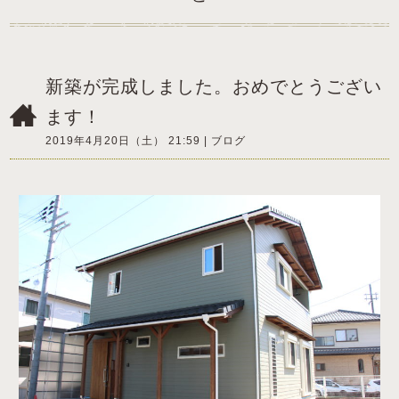
新築が完成しました。おめでとうござい
ます！
2019年4月20日（土） 21:59 |
ブログ