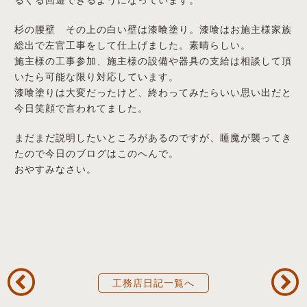
杉の腰壁 その上の白い壁は漆喰塗り。漆喰はお施主様家族
総出で左官工事をして仕上げました。素晴らしい。
施主様の工事参加、施主様の設備や器具の支給は相談して頂
いたら可能な限り対応しています。
漆喰塗りは大変だったけど、終わってみたらいい思い出だと
今日笑顔で言われてました。
まだまだ説明したいところがあるのですが、睡魔が襲ってき
たので今日のブログはこのへんで。
おやすみなさい。
工務店日記一覧へ