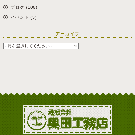
ブログ
(105)
イベント
(3)
アーカイブ