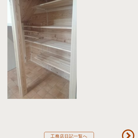
工務店日記一覧へ