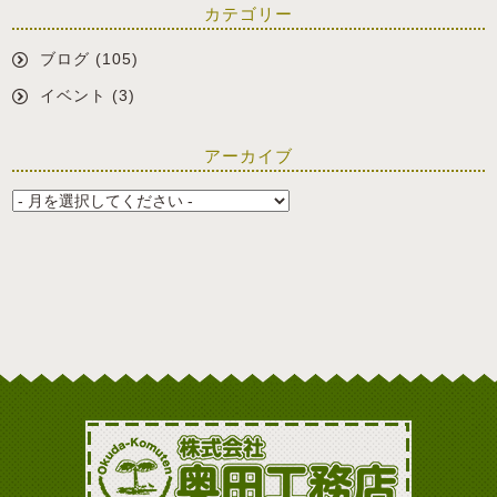
カテゴリー
ブログ
(105)
イベント
(3)
アーカイブ