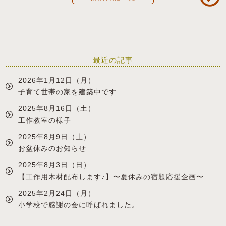
最近の記事
2026年1月12日（月）
子育て世帯の家を建築中です
2025年8月16日（土）
工作教室の様子
2025年8月9日（土）
お盆休みのお知らせ
2025年8月3日（日）
【工作用木材配布します♪】〜夏休みの宿題応援企画〜
2025年2月24日（月）
小学校で感謝の会に呼ばれました。