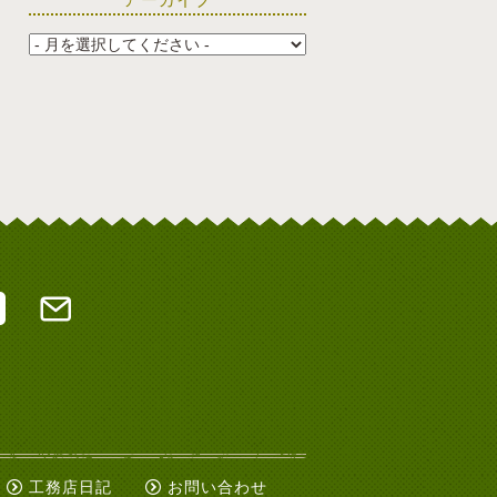
工務店日記
お問い合わせ