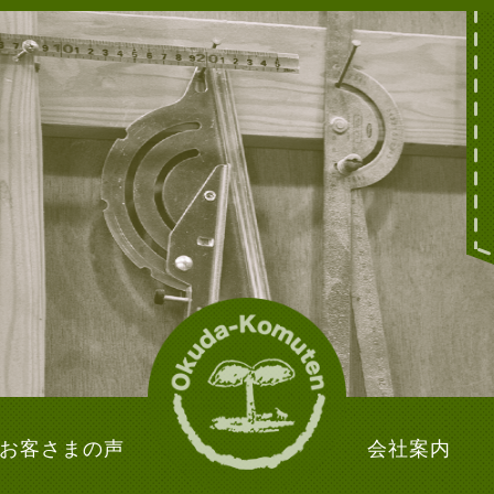
お客さまの声
会社案内