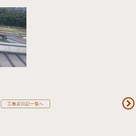
工務店日記一覧へ