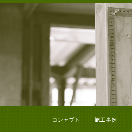
コンセプト
施工事例