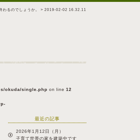
終わるのでしょうか。
>
2019-02-02 16.32.11
es/okuda/single.php
on line
12
wp-
最近の記事
2026年1月12日（月）
子育て世帯の家を建築中です