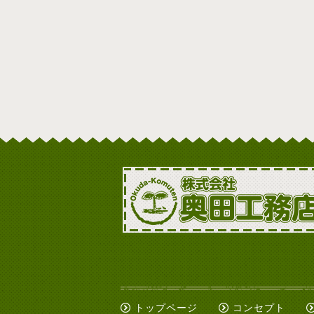
トップページ
コンセプト