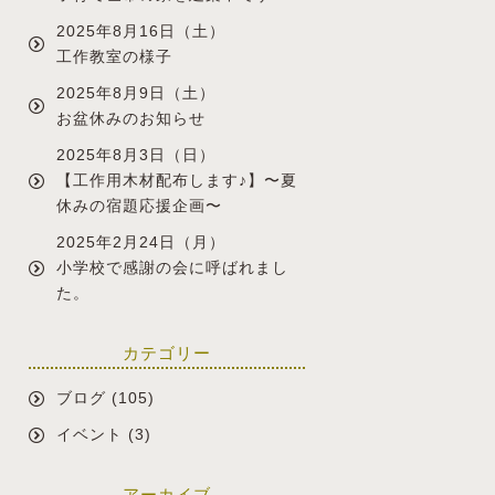
2025年8月16日（土）
工作教室の様子
2025年8月9日（土）
お盆休みのお知らせ
2025年8月3日（日）
【工作用木材配布します♪】〜夏
休みの宿題応援企画〜
2025年2月24日（月）
小学校で感謝の会に呼ばれまし
た。
カテゴリー
ブログ
(105)
イベント
(3)
アーカイブ