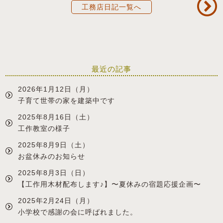
工務店日記一覧へ
最近の記事
2026年1月12日（月）
子育て世帯の家を建築中です
2025年8月16日（土）
工作教室の様子
2025年8月9日（土）
お盆休みのお知らせ
2025年8月3日（日）
【工作用木材配布します♪】〜夏休みの宿題応援企画〜
2025年2月24日（月）
小学校で感謝の会に呼ばれました。