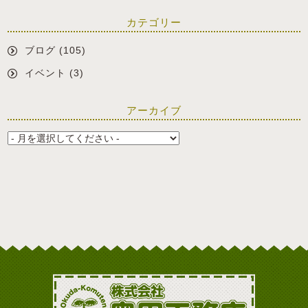
カテゴリー
ブログ
(105)
イベント
(3)
アーカイブ