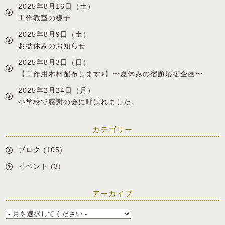
2025年8月16日（土）
工作教室の様子
2025年8月9日（土）
お盆休みのお知らせ
2025年8月3日（日）
【工作用木材配布します♪】〜夏休みの宿題応援企画〜
2025年2月24日（月）
小学校で感謝の会に呼ばれました。
カテゴリー
ブログ
(105)
イベント
(3)
アーカイブ