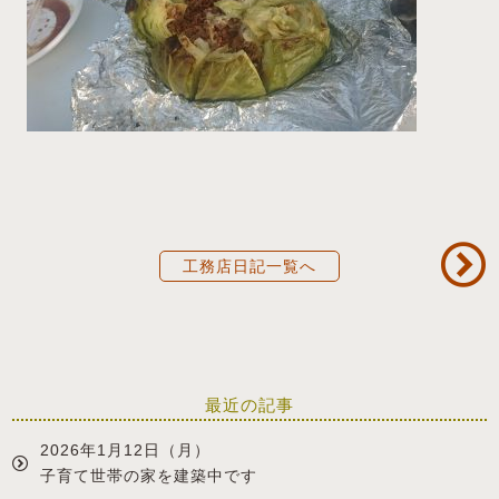
工務店日記一覧へ
最近の記事
2026年1月12日（月）
子育て世帯の家を建築中です