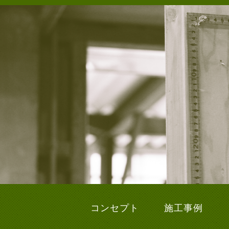
コンセプト
施工事例