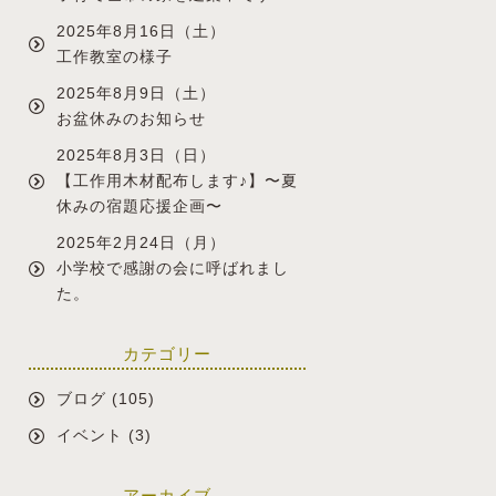
2025年8月16日（土）
工作教室の様子
2025年8月9日（土）
お盆休みのお知らせ
2025年8月3日（日）
【工作用木材配布します♪】〜夏
休みの宿題応援企画〜
2025年2月24日（月）
小学校で感謝の会に呼ばれまし
た。
カテゴリー
ブログ
(105)
イベント
(3)
アーカイブ