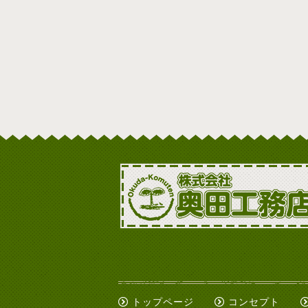
トップページ
コンセプト