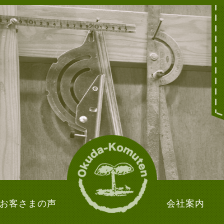
お客さまの声
会社案内