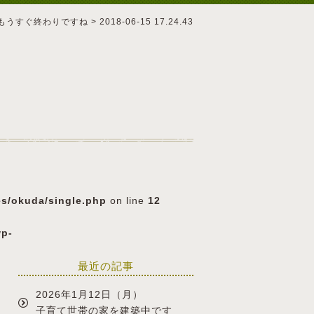
もうすぐ終わりですね
>
2018-06-15 17.24.43
es/okuda/single.php
on line
12
wp-
最近の記事
2026年1月12日（月）
子育て世帯の家を建築中です