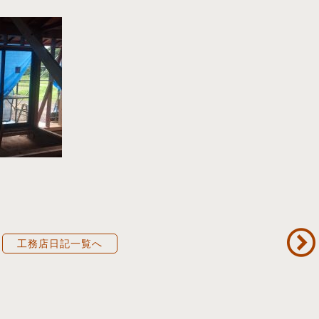
工務店日記一覧へ