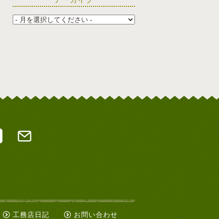
工務店日記
お問い合わせ