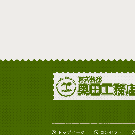
トップページ
コンセプト