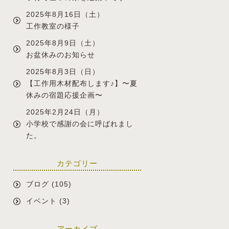
2025年8月16日（土）
工作教室の様子
2025年8月9日（土）
お盆休みのお知らせ
2025年8月3日（日）
【工作用木材配布します♪】〜夏
休みの宿題応援企画〜
2025年2月24日（月）
小学校で感謝の会に呼ばれまし
た。
カテゴリー
ブログ
(105)
イベント
(3)
アーカイブ