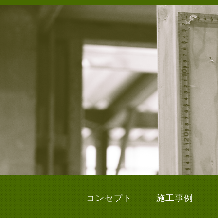
コンセプト
施工事例