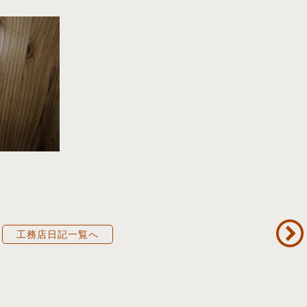
工務店日記一覧へ