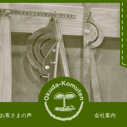
お客さまの声
会社案内