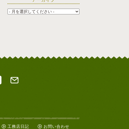
工務店日記
お問い合わせ