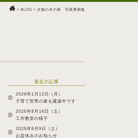
>
BLOG
> 京都の木の家 写真事例集
最近の記事
2026年1月12日（月）
子育て世帯の家を建築中です
2025年8月16日（土）
工作教室の様子
2025年8月9日（土）
お盆休みのお知らせ