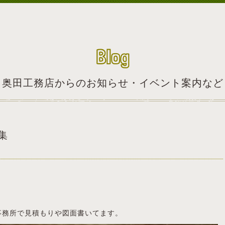
Blog
奥田工務店からのお知らせ・イベント案内など
集
事務所で見積もりや図面書いてます。