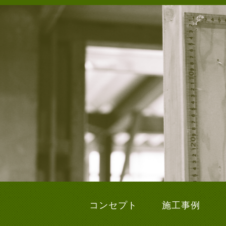
コンセプト
施工事例