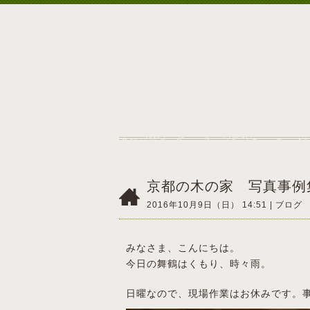
京都の木の家 写真事例
2016年10月9日（日） 14:51 |
ブログ
みなさま、こんにちは。
今日の舞鶴はくもり、時々雨。
日曜なので、現場作業はお休みです。