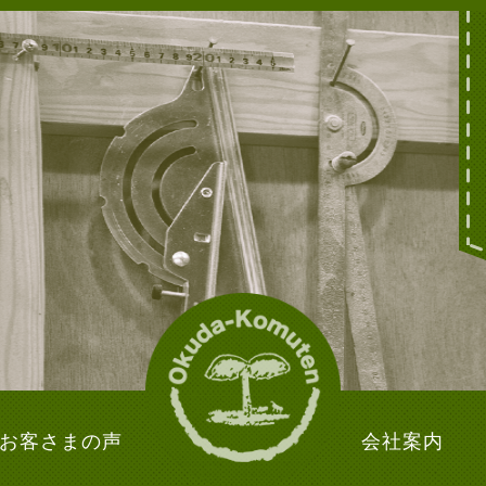
お客さまの声
会社案内