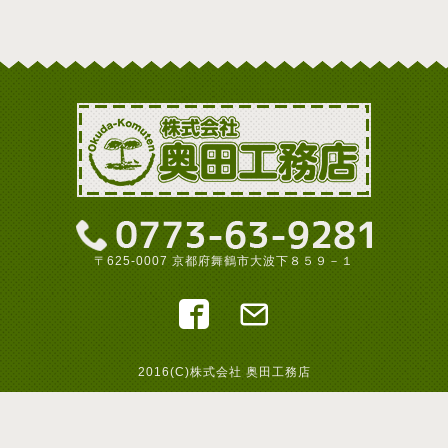
〒625-0007 京都府舞鶴市大波下８５９－１
2016(C)株式会社 奥田工務店