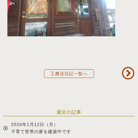
工務店日記一覧へ
最近の記事
2026年1月12日（月）
子育て世帯の家を建築中です