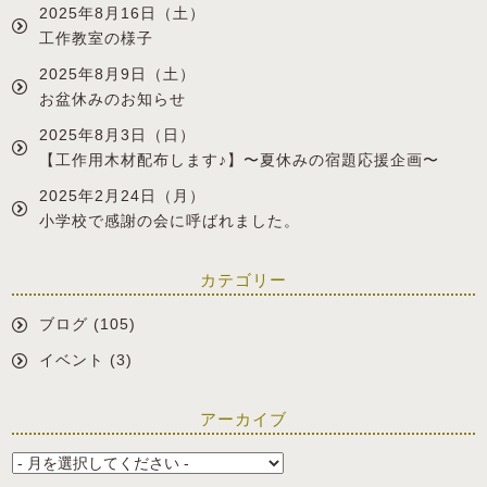
2025年8月16日（土）
工作教室の様子
2025年8月9日（土）
お盆休みのお知らせ
2025年8月3日（日）
【工作用木材配布します♪】〜夏休みの宿題応援企画〜
2025年2月24日（月）
小学校で感謝の会に呼ばれました。
カテゴリー
ブログ
(105)
イベント
(3)
アーカイブ