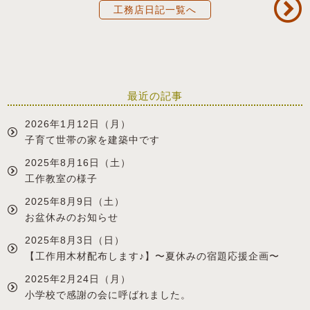
工務店日記一覧へ
最近の記事
2026年1月12日（月）
子育て世帯の家を建築中です
2025年8月16日（土）
工作教室の様子
2025年8月9日（土）
お盆休みのお知らせ
2025年8月3日（日）
【工作用木材配布します♪】〜夏休みの宿題応援企画〜
2025年2月24日（月）
小学校で感謝の会に呼ばれました。