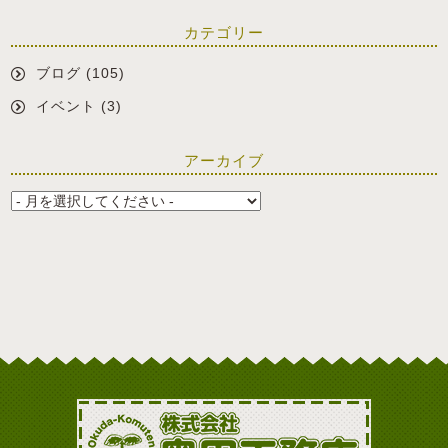
カテゴリー
ブログ
(105)
イベント
(3)
アーカイブ