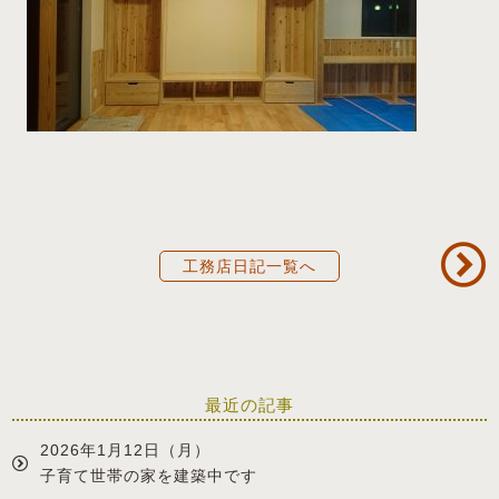
工務店日記一覧へ
最近の記事
2026年1月12日（月）
子育て世帯の家を建築中です