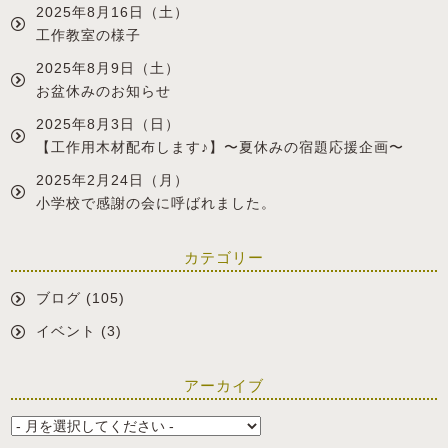
2025年8月16日（土）
工作教室の様子
2025年8月9日（土）
お盆休みのお知らせ
2025年8月3日（日）
【工作用木材配布します♪】〜夏休みの宿題応援企画〜
2025年2月24日（月）
小学校で感謝の会に呼ばれました。
カテゴリー
ブログ
(105)
イベント
(3)
アーカイブ