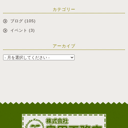
カテゴリー
ブログ
(105)
イベント
(3)
アーカイブ