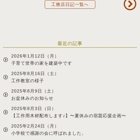
工務店日記一覧へ
最近の記事
2026年1月12日（月）
子育て世帯の家を建築中です
2025年8月16日（土）
工作教室の様子
2025年8月9日（土）
お盆休みのお知らせ
2025年8月3日（日）
【工作用木材配布します♪】〜夏休みの宿題応援企画〜
2025年2月24日（月）
小学校で感謝の会に呼ばれました。