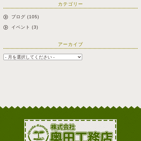
カテゴリー
ブログ
(105)
イベント
(3)
アーカイブ