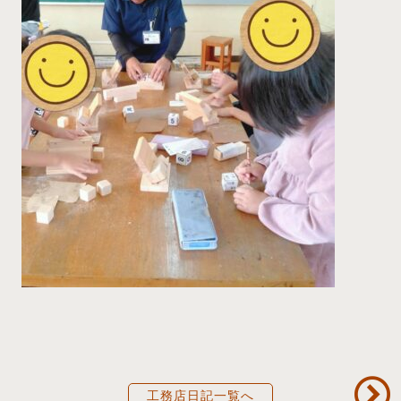
工務店日記一覧へ