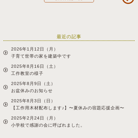
最近の記事
2026年1月12日（月）
子育て世帯の家を建築中です
2025年8月16日（土）
工作教室の様子
2025年8月9日（土）
お盆休みのお知らせ
2025年8月3日（日）
【工作用木材配布します♪】〜夏休みの宿題応援企画〜
2025年2月24日（月）
小学校で感謝の会に呼ばれました。