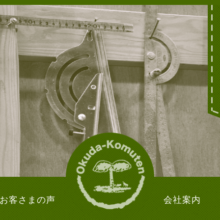
お客さまの声
会社案内