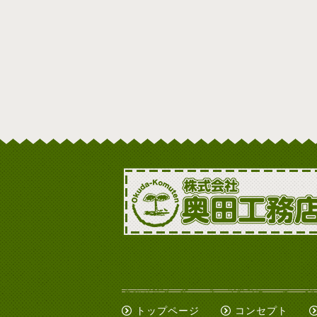
トップページ
コンセプト