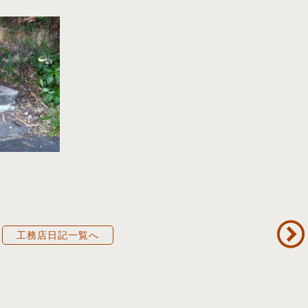
工務店日記一覧へ