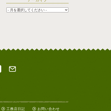
工務店日記
お問い合わせ