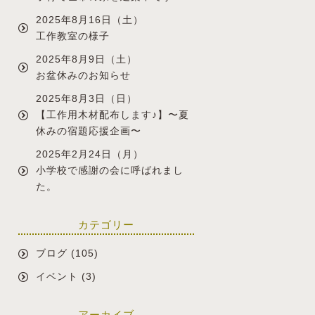
2025年8月16日（土）
工作教室の様子
2025年8月9日（土）
お盆休みのお知らせ
2025年8月3日（日）
【工作用木材配布します♪】〜夏
休みの宿題応援企画〜
2025年2月24日（月）
小学校で感謝の会に呼ばれまし
た。
カテゴリー
ブログ
(105)
イベント
(3)
アーカイブ