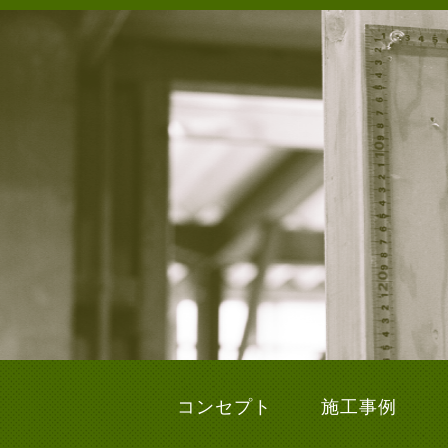
コンセプト
施工事例