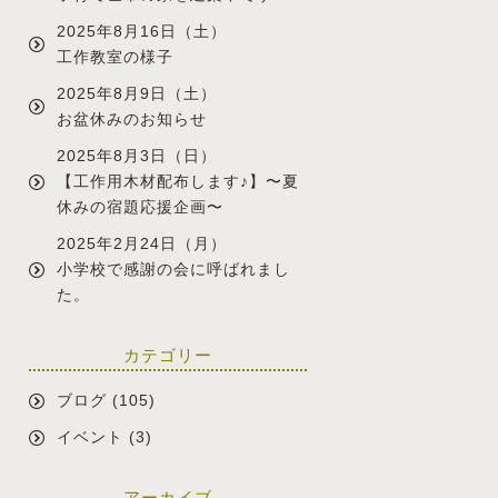
2025年8月16日（土）
工作教室の様子
2025年8月9日（土）
お盆休みのお知らせ
2025年8月3日（日）
【工作用木材配布します♪】〜夏
休みの宿題応援企画〜
2025年2月24日（月）
小学校で感謝の会に呼ばれまし
た。
カテゴリー
ブログ
(105)
イベント
(3)
アーカイブ