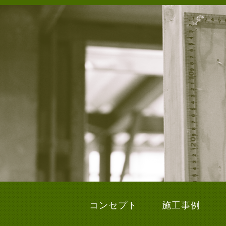
コンセプト
施工事例