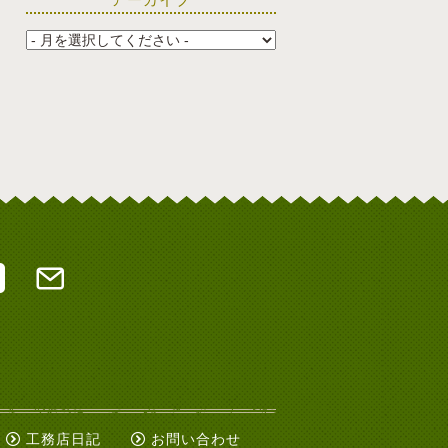
工務店日記
お問い合わせ