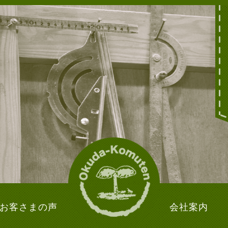
お客さまの声
会社案内