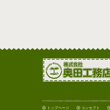
トップページ
コンセプト