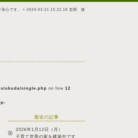
り安心です。
>
2024-03-21 15.22.16 玄関 後
es/okuda/single.php
on line
12
wp-
最近の記事
2026年1月12日（月）
子育て世帯の家を建築中です